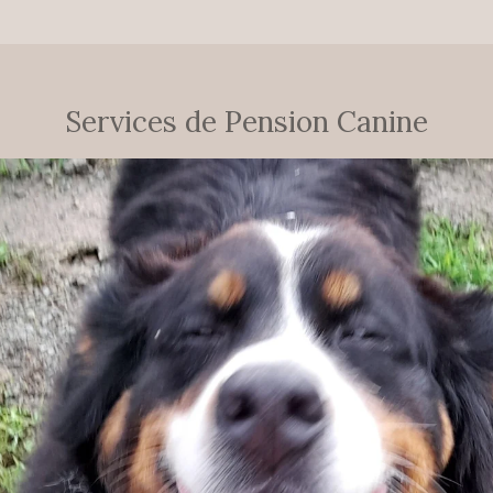
Services de Pension Canine