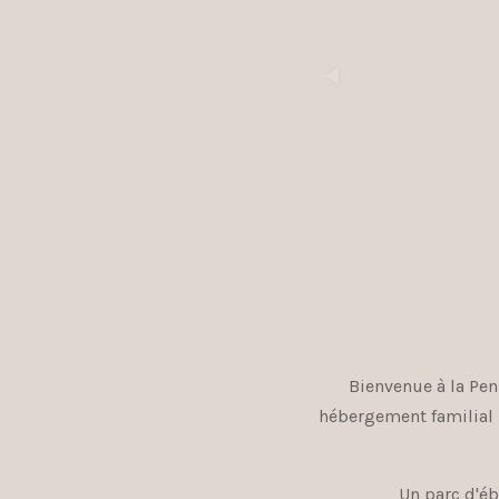
Bienvenue à la Pen
hébergement familial 
Un parc d'éb