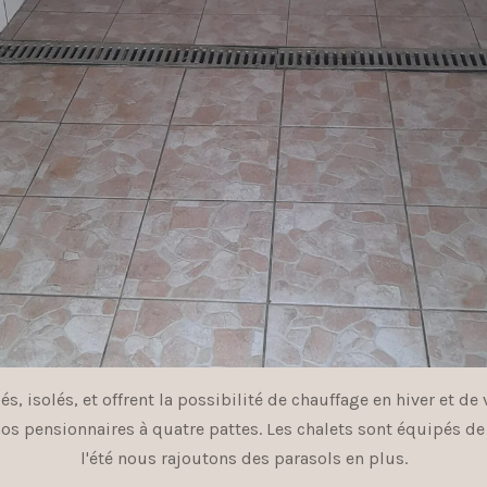
és, isolés, et offrent la possibilité de chauffage en hiver et de
nos pensionnaires à quatre pattes. Les chalets sont équipés d
l'été nous rajoutons des parasols en plus.