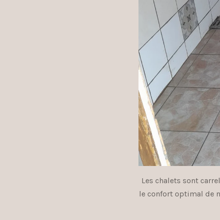
Les chalets sont carrel
le confort optimal de 