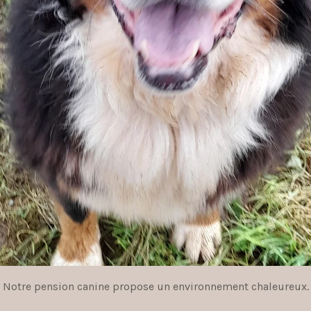
Notre pension canine propose un environnement chaleureux.